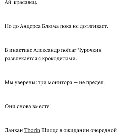
Ай, красавец.
Но до Андерса Блюма пока не дотягивает.
В инактиве Александр
nofear
Чурочкин
развлекается с крокодилами.
Мы уверены: три монитора — не предел.
Они снова вместе!
Данкан
Thorin
Шилдс в ожидании очередной