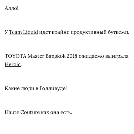
Алло!
У
Team Liquid
идет крайне продуктивный буткемп.
TOYOTA Master Bangkok 2018 ожидаемо выиграла
Heroic
.
Какие люди в Голливуде!
Haute Couture как она есть.