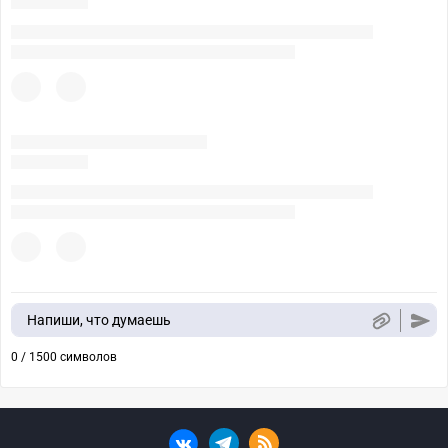
Напиши, что думаешь
0 / 1500 символов