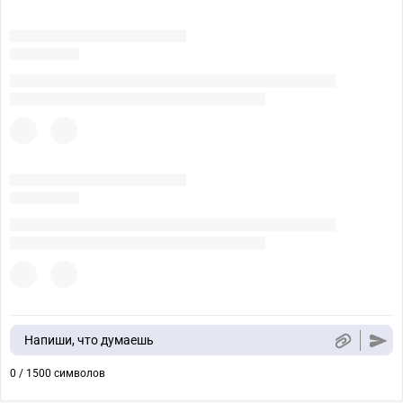
Напиши, что думаешь
0 / 1500 символов