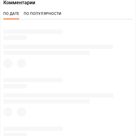
Комментарии
ПО ДАТЕ
ПО ПОПУЛЯРНОСТИ