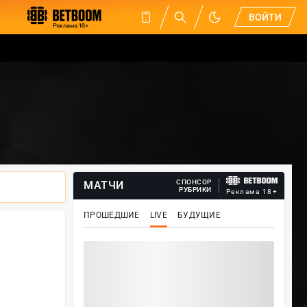
ВОЙТИ
СПОНСОР
МАТЧИ
РУБРИКИ
Реклама 18+
ПРОШЕДШИЕ
LIVE
БУДУЩИЕ