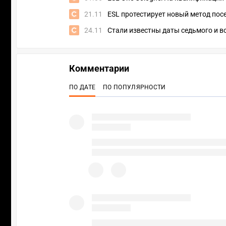
21.11
ESL протестирует новый метод посе
24.11
Стали известны даты седьмого и в
Комментарии
ПО ДАТЕ
ПО ПОПУЛЯРНОСТИ