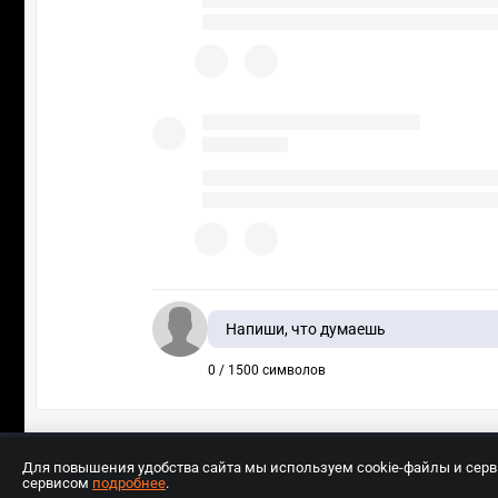
Напиши, что думаешь
0 / 1500 символов
Для повышения удобства сайта мы используем cookie-файлы и сер
сервисом
подробнее
.