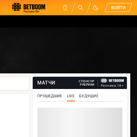
ВОЙТИ
СПОНСОР
МАТЧИ
РУБРИКИ
Реклама 18+
ПРОШЕДШИЕ
LIVE
БУДУЩИЕ