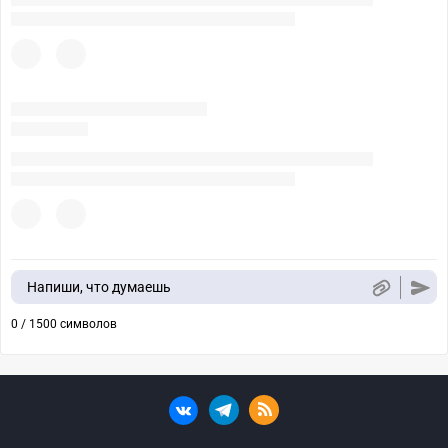
Напиши, что думаешь
0 / 1500 символов