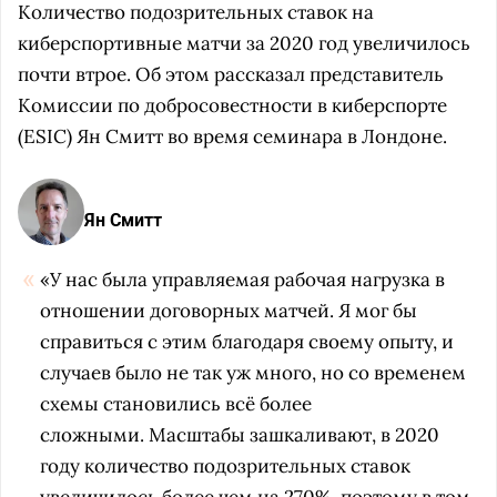
Количество подозрительных ставок на
киберспортивные матчи за 2020 год увеличилось
почти втрое. Об этом рассказал представитель
Комиссии по добросовестности в киберспорте
(ESIC) Ян Смитт во время семинара в Лондоне.
Ян Смитт
«У нас была управляемая рабочая нагрузка в
отношении договорных матчей. Я мог бы
справиться с этим благодаря своему опыту, и
случаев было не так уж много, но со временем
схемы становились всё более
сложными. Масштабы зашкаливают, в 2020
году количество подозрительных ставок