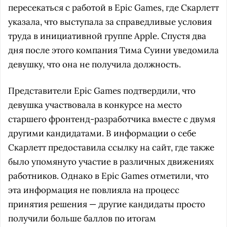
пересекаться с работой в Epic Games, где Скарлетт
указала, что выступала за справедливые условия
труда в инициативной группе Apple. Спустя два
дня после этого компания Тима Суини уведомила
девушку, что она не получила должность.
Представители Epic Games подтвердили, что
девушка участвовала в конкурсе на место
старшего фронтенд-разработчика вместе с двумя
другими кандидатами. В информации о себе
Скарлетт предоставила ссылку на сайт, где также
было упомянуто участие в различных движениях
работников. Однако в Epic Games отметили, что
эта информация не повлияла на процесс
принятия решения — другие кандидаты просто
получили больше баллов по итогам