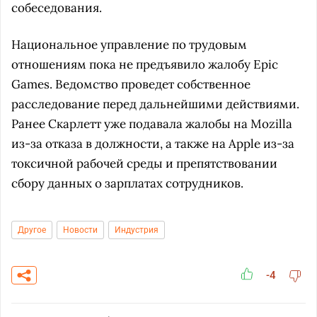
собеседования.
Национальное управление по трудовым
отношениям пока не предъявило жалобу Epic
Games. Ведомство проведет собственное
расследование перед дальнейшими действиями.
Ранее Скарлетт уже подавала жалобы на Mozilla
из-за отказа в должности, а также на Apple из-за
токсичной рабочей среды и препятствовании
сбору данных о зарплатах сотрудников.
Другое
Новости
Индустрия
-4