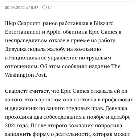
30.04.2022 в 18:47
12
Шер Скарлетт, ранее работавшая в Blizzard
Entertainment и Apple, обвинила Epic Games в
несправедливом отказе в приеме на работу.
Девушка подала жалобу на компанию
в Национальное управление по трудовым
отношениям. Об этом сообщило издание The
Washington Post.
Скарлетт считает, что Epic Games отказала ей из-
за того, что в прошлом она состояла в профсоюзах
и движениях по защите трудовых прав. Девушка
проходила два собеседования в ноябре и декабре
2021 года. После второго компания попросила
заполнить форму о деятельности, которая может