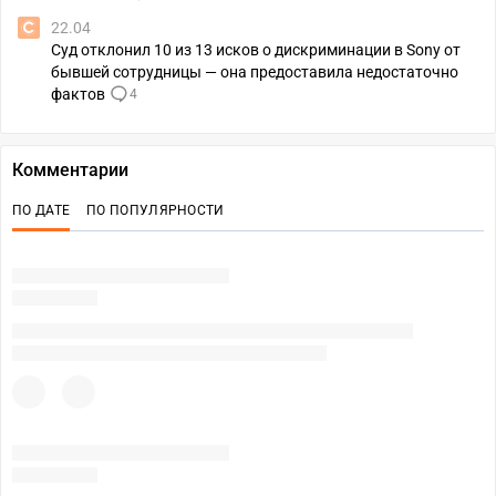
22.04
Суд отклонил 10 из 13 исков о дискриминации в Sony от
бывшей сотрудницы — она предоставила недостаточно
фактов
4
Комментарии
ПО ДАТЕ
ПО ПОПУЛЯРНОСТИ