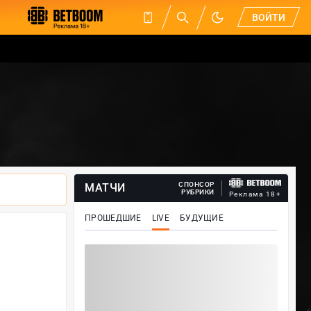
ВОЙТИ
СПОНСОР
МАТЧИ
РУБРИКИ
Реклама 18+
ПРОШЕДШИЕ
LIVE
БУДУЩИЕ