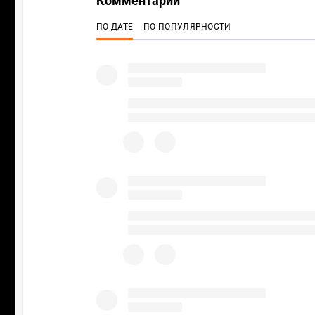
Комментарии
ПО ДАТЕ
ПО ПОПУЛЯРНОСТИ