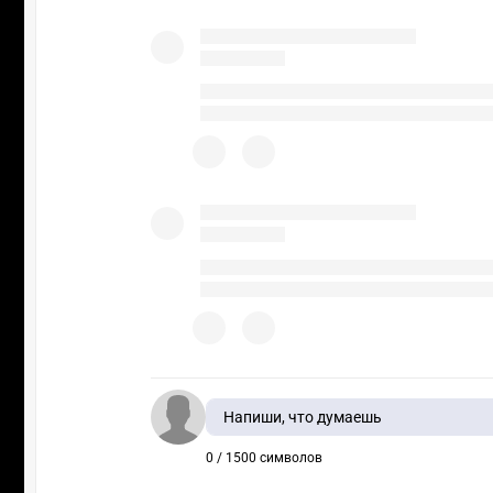
Напиши, что думаешь
0 / 1500 символов