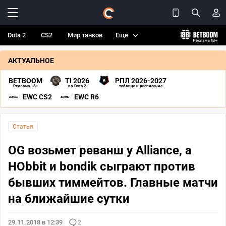
Dota 2
CS2
Мир танков
Еще
АКТУАЛЬНОЕ
BETBOOM
TI 2026
РПЛ 2026-2027
Реклама 18+
по Dota 2
таблица и расписание
EWC CS2
EWC R6
Статья
OG возьмет реванш у Alliance, а
HObbit и bondik сыграют против
бывших тиммейтов. Главные матчи
на ближайшие сутки
29.11.2018 в 12:39
2