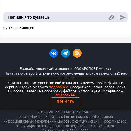
Напиши, что думаешь
0 / 1500 символов
Разработчиком сайта является ООО «ЕСПОРТ Медиа»
На сайте cybersport.ru применяются рекомендательные технологии
О нас
Документы
Для повышения удобства сайта мы используем cookie-файлы и
сервис Яндекс.Метрика
подробнее
. Продолжая использовать сайт,
© ООО «Киберспорт.ру» — Все права защищены
вы соглашаетесь на обработку файлов, используемых сервисом
подробнее
.
18+
ПРИНЯТЬ
ООО «Киберспорт.ру». Свидетельство о регистрации средств массовой
информации ЭЛ № ФС 77 - 74
022
выдано Федеральной службой по надзору в сфере связи,
информационных технологий и массовых коммуникаций (Роскомнадзор)
19 октября 2018 года. Главный редактор — В.Н. Животнев.
Cybersport.ru
@ 2011 - 2026