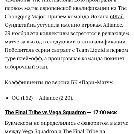
первом матче европейской квалификации на The
Chongqing Major. Причем команда Йохана
n0tail
Сундштайна уступила именно игрокам Alliance.
29 ноября эти коллективы встретятся в решающем
матче за выход в следующий этап квалификации.
Победитель серии сыграет с
Team Liquid
в первом
туре плей-офф, а проигравшая команда покинет
отборочный этап.
Коэффициенты по версии БК «Пари-Матч»:
OG (1.62)
—
Alliance (2.20)
.
The Final Tribe vs Vega Squadron
— 17:00 мск
Букмекеры не определились с фаворитом в матче
между Vega Squadron и The Final Tribe на