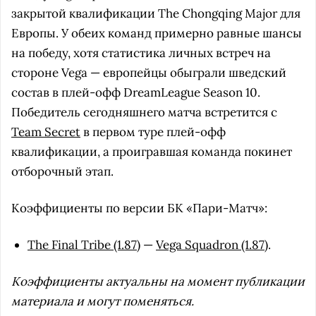
закрытой квалификации The Chongqing Major для
Европы. У обеих команд примерно равные шансы
на победу, хотя статистика личных встреч на
стороне Vega — европейцы обыграли шведский
состав в плей-офф DreamLeague Season 10.
Победитель сегодняшнего матча встретится с
Team Secret
в первом туре плей-офф
квалификации, а проигравшая команда покинет
отборочный этап.
Коэффициенты по версии БК «Пари-Матч»:
The Final Tribe (1.87)
—
Vega Squadron (1.87)
.
Коэффициенты актуальны на момент публикации
материала и могут поменяться.