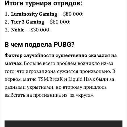
Итоги турнира отрядов:
Luminosity Gaming
— $80 000;
Tier 3 Gaming
— $60 000;
Noble
— $30 000.
В чем подвела PUBG?
Фактор случайности существенно сказался на
матчах.
Больше всего проблем возникло из-за
того, что игровая зона сужается произвольно. В
первом матче TSM.BreaK и Liquid.Hayz были за
разными укрытиями, но второму пришлось
выбегать на противника из-за «круга».