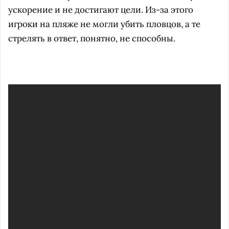
ускорение и не достигают цели. Из-за этого
игроки на пляже не могли убить пловцов, а те
стрелять в ответ, понятно, не способны.