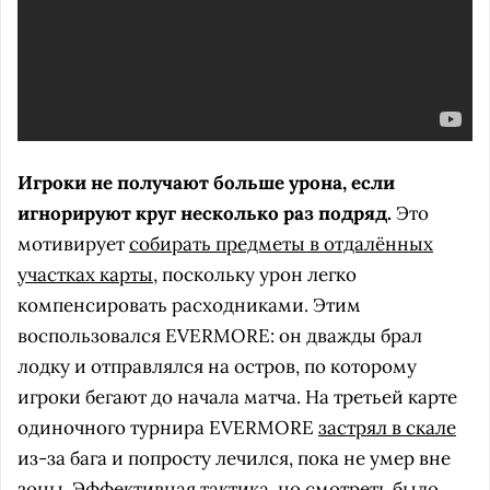
Игроки не получают больше урона, если
игнорируют круг несколько раз подряд.
Это
мотивирует
собирать предметы в отдалённых
участках карты
, поскольку урон легко
компенсировать расходниками. Этим
воспользовался EVERMORE: он дважды брал
лодку и отправлялся на остров, по которому
игроки бегают до начала матча. На третьей карте
одиночного турнира EVERMORE
застрял в скале
из-за бага и попросту лечился, пока не умер вне
зоны. Эффективная тактика, но смотреть было