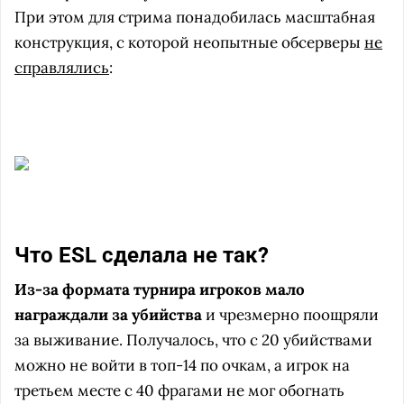
При этом для стрима понадобилась масштабная
конструкция, с которой неопытные обсерверы
не
справлялись
:
Что ESL сделала не так?
Из-за формата турнира игроков мало
награждали за убийства
и чрезмерно поощряли
за выживание. Получалось, что с 20 убийствами
можно не войти в топ-14 по очкам, а игрок на
третьем месте с 40 фрагами не мог обогнать