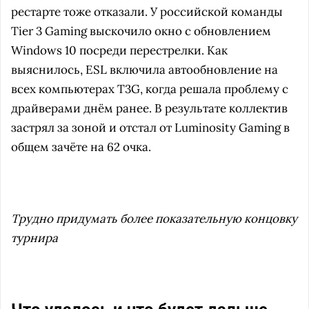
рестарте тоже отказали. У российской команды
Tier 3 Gaming выскочило окно с обновлением
Windows 10 посреди перестрелки. Как
выяснилось, ESL включила автообновление на
всех компьютерах T3G, когда решала проблему с
драйверами днём ранее. В результате коллектив
застрял за зоной и отстал от Luminosity Gaming в
общем зачёте на 62 очка.
Трудно придумать более показательную концовку
турнира