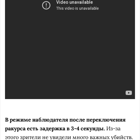
В режиме наблюдателя после переключения
ракурса есть задержка в 3-4 секунды.
Из-за
этого зрители не увидели много важных убийств.