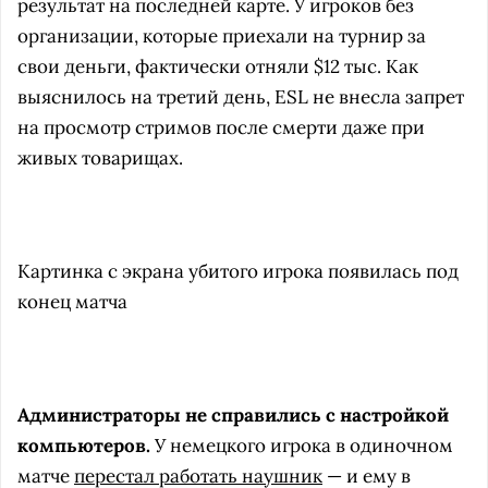
результат на последней карте. У игроков без
организации, которые приехали на турнир за
свои деньги, фактически отняли $12 тыс. Как
выяснилось на третий день, ESL не внесла запрет
на просмотр стримов после смерти даже при
живых товарищах.
Картинка с экрана убитого игрока появилась под
конец матча
Администраторы не справились с настройкой
компьютеров
.
У немецкого игрока в одиночном
матче
перестал работать наушник
— и ему в