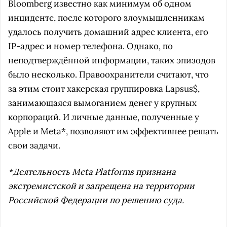
Bloomberg известно как минимум об одном
инциденте, после которого злоумышленникам
удалось получить домашний адрес клиента, его
IP-адрес и номер телефона. Однако, по
неподтверждённой информации, таких эпизодов
было несколько. Правоохранители считают, что
за этим стоит хакерская группировка Lapsus$,
занимающаяся вымоганием денег у крупных
корпораций. И личные данные, полученные у
Apple и Meta*, позволяют им эффективнее решать
свои задачи.
*Деятельность Meta Platforms признана
экстремистской и запрещена на территории
Российской Федерации по решению суда.