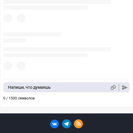
Напиши, что думаешь
0 / 1500 символов