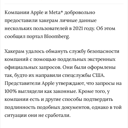
Компании Apple и Meta* добровольно
предоставили хакерам личные данные
нескольких пользователей в 2021 году. Об этом
сообщил портал Bloomberg.
Хакерам удалось обмануть службу безопасности
компаний с помощью поддельных экстренных
официальных запросов. Они были оформлены
так, будто их направили спецслужбы США.
Представители Apple утверждают, что запросы на
100% выглядели как законные. Кроме того, у
компании есть и другие способы подтвердить
подлинность подобных документов, однако в той
ситуации они не сработали.