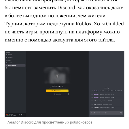
бы немного заменить Discord, мы оказались даже
в более выгодном положении, чем жители
Турции, которым недоступна Roblox. Хотя Guilded
не часть игры, проникнуть на платформу можно
именно с помощью аккаунта для этого тайтла.
Аналог Discord для просветленных роблоксеров