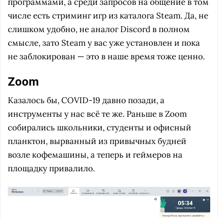
программами, а среди запросов на общение в том
числе есть стриминг игр из каталога Steam. Да, не
слишком удобно, не аналог Discord в полном
смысле, зато Steam у вас уже установлен и пока
не заблокирован — это в наше время тоже ценно.
Zoom
Казалось бы, COVID-19 давно позади, а
инструменты у нас всё те же. Раньше в Zoom
собирались школьники, студенты и офисный
планктон, вырванный из привычных будней
возле кофемашины, а теперь и геймеров на
площадку привалило.