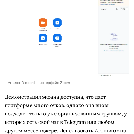
Аналог Discord — интерфейс Zoom
Демонстрация экрана доступна, что дает
платформе много очков, однако она вновь
подходит только уже организованным группам, у
которых есть свой чат в Telegram или любом
другом мессенджере. Использовать Zoom можно