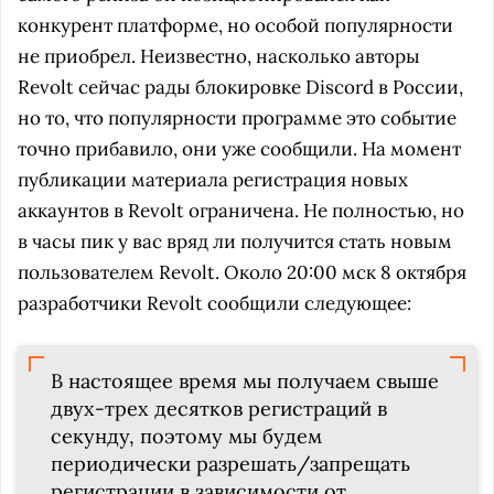
конкурент платформе, но особой популярности
не приобрел. Неизвестно, насколько авторы
Revolt сейчас рады блокировке Discord в России,
но то, что популярности программе это событие
точно прибавило, они уже сообщили. На момент
публикации материала регистрация новых
аккаунтов в Revolt ограничена. Не полностью, но
в часы пик у вас вряд ли получится стать новым
пользователем Revolt. Около 20:00 мск 8 октября
разработчики Revolt сообщили следующее:
В настоящее время мы получаем свыше
двух-трех десятков регистраций в
секунду, поэтому мы будем
периодически разрешать/запрещать
регистрации в зависимости от