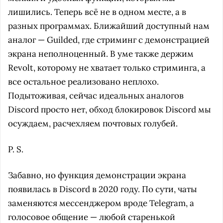
лишились. Теперь всё не в одном месте, а в
разных программах. Ближайший доступный нам
аналог — Guilded, где стриминг с демонстрацией
экрана неполноценный. В уме также держим
Revolt, которому не хватает только стриминга, а
все остальное реализовано неплохо.
Подытоживая, сейчас идеальных аналогов
Discord просто нет, обход блокировок Discord мы
осуждаем, расчехляем почтовых голубей.
P. S.
Забавно, но функция демонстрации экрана
появилась в Discord в 2020 году. По сути, чаты
заменяются мессенджером вроде Telegram, а
голосовое общение — любой старенькой