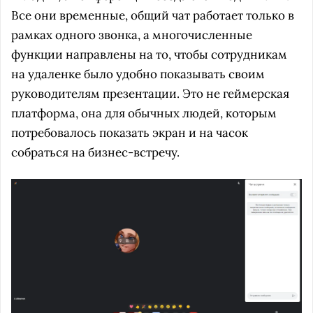
Все они временные, общий чат работает только в
рамках одного звонка, а многочисленные
функции направлены на то, чтобы сотрудникам
на удаленке было удобно показывать своим
руководителям презентации. Это не геймерская
платформа, она для обычных людей, которым
потребовалось показать экран и на часок
собраться на бизнес-встречу.