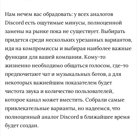
Нам нечем вас обрадовать: у всех аналогов
Discord есть ощутимые минусы, полноценной
замены на рынке пока не существует. Выбирать
придется среди нескольких урезанных вариантов,
идя на компромиссы и выбирая наиболее важные
функции для вашей компании. Кому-то
жизненно необходимо общаться голосом, где-то
предпочитают чат и музыкальных ботов, а для
некоторых важнейшим показателем будет
чистота звука и количество пользователей,
которое канал может вместить. Собрали самые
привлекательные варианты, но надеемся, что
полноценный аналог Discord в ближайшее время
будет создан.