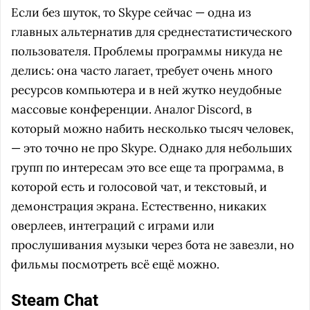
Если без шуток, то Skype сейчас — одна из
главных альтернатив для среднестатистического
пользователя. Проблемы программы никуда не
делись: она часто лагает, требует очень много
ресурсов компьютера и в ней жутко неудобные
массовые конференции. Аналог Discord, в
который можно набить несколько тысяч человек,
— это точно не про Skype. Однако для небольших
групп по интересам это все еще та программа, в
которой есть и голосовой чат, и текстовый, и
демонстрация экрана. Естественно, никаких
оверлеев, интеграций с играми или
прослушивания музыки через бота не завезли, но
фильмы посмотреть всё ещё можно.
Steam Chat