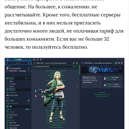
общение. На большее, к сожалению, не
рассчитывайте. Кроме того, бесплатные серверы
нестабильны, и в них нельзя пригласить
достаточно много людей, не оплачивая тариф для
больших комьюнити. Если вас не больше 32
человек, то пользуйтесь бесплатно.