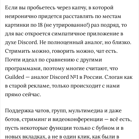
Если вы пробьетесь через капчу, в которой
неиронично придется расставлять по местам
картинки по 18 (не утрированно!) раз подряд, то
для вас откроется симпатичное приложение в
духе Discord. Не полноценный аналог, но близко.
Стримить можно, говорить можно, чат есть.
Почти идеал по сравнению с другими
программами, поэтому многие считают, что
Guilded — аналог Discord №1 в России. Слоган как
в старой рекламе, только происходит с нами
прямо сейчас.
Поддержка чатов, групп, мультимедиа и даже
ботов, стриминг и видеоконференции — всё есть,
пусть некоторые функции только с бубном и в
новых вкладках, а не в один клик, как были в