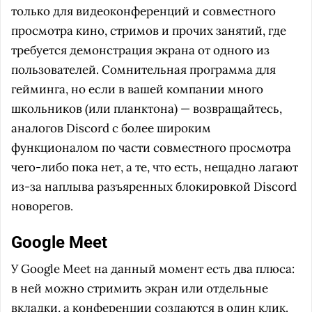
только для видеоконференций и совместного
просмотра кино, стримов и прочих занятий, где
требуется демонстрация экрана от одного из
пользователей. Сомнительная программа для
гейминга, но если в вашей компании много
школьников (или планктона) — возвращайтесь,
аналогов Discord с более широким
функционалом по части совместного просмотра
чего-либо пока нет, а те, что есть, нещадно лагают
из-за наплыва разъяренных блокировкой Discord
новорегов.
Google Meet
У Google Meet на данный момент есть два плюса:
в ней можно стримить экран или отдельные
вкладки, а конференции создаются в один клик.