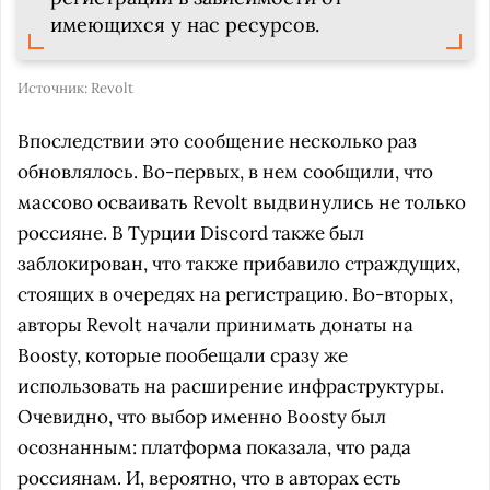
имеющихся у нас ресурсов.
Источник:
Revolt
Впоследствии это сообщение несколько раз
обновлялось. Во-первых, в нем сообщили, что
массово осваивать Revolt выдвинулись не только
россияне. В Турции Discord также был
заблокирован, что также прибавило страждущих,
стоящих в очередях на регистрацию. Во-вторых,
авторы Revolt начали принимать донаты на
Boosty, которые пообещали сразу же
использовать на расширение инфраструктуры.
Очевидно, что выбор именно Boosty был
осознанным: платформа показала, что рада
россиянам. И, вероятно, что в авторах есть