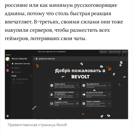
россияне или как минимум русскоговорящие
админы, потому что столь быстрая реакция
впечатляет. В-третьих, своими силами они тоже
накупили серверов, чтобы разместить всех
геймеров, потерявших свои чаты.
Приветственная страница Revolt