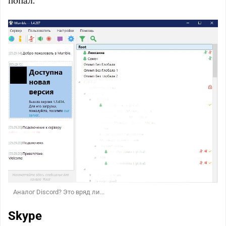
попал.
Аналог Discord? Это вряд ли...
Skype