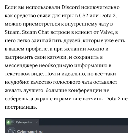
Если вы использовали Discord исключительно
как средство связи для игры в CS2 или Dota 2,
можно присмотреться к внутреннему чату в
Steam. Steam Chat встроен в клиент от Valve, в
него легко заинвайтить друзей, которые уже есть
в вашем профиле, а при желании можно и
застримить свои каточки, и сохранить в
мессенджере необходимую информацию в
текстовом виде. Почти идеально, но всё-таки
неудобно: качество голосового чата оставляет
желать лучшего, большие конференции не
соберешь, а экран с играми вне вотчины Dota 2 не
постримишь.