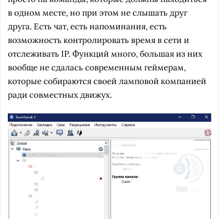
в одном месте, но при этом не слышать друг
друга. Есть чат, есть напоминания, есть
возможность контролировать время в сети и
отслеживать IP. Функций много, большая из них
вообще не сдалась современным геймерам,
которые собираются своей ламповой компанией
ради совместных движух.