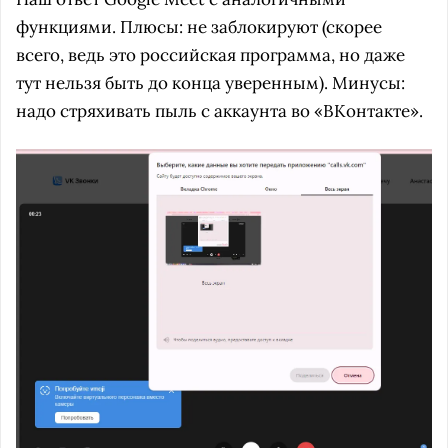
функциями. Плюсы: не заблокируют (скорее
всего, ведь это российская программа, но даже
тут нельзя быть до конца уверенным). Минусы:
надо стряхивать пыль с аккаунта во «ВКонтакте».