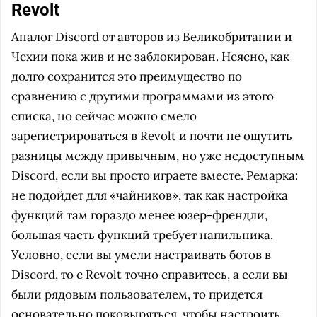
Revolt
Аналог Discord от авторов из Великобритании и
Чехии пока жив и не заблокирован. Неясно, как
долго сохранится это преимущество по
сравнению с другими программами из этого
списка, но сейчас можно смело
зарегистрироваться в Revolt и почти не ощутить
разницы между привычным, но уже недоступным
Discord, если вы просто играете вместе. Ремарка:
не подойдет для «чайников», так как настройка
функций там гораздо менее юзер-френдли,
большая часть функций требует напильника.
Условно, если вы умели настраивать ботов в
Discord, то с Revolt точно справитесь, а если вы
были рядовым пользователем, то придется
основательно поковыряться, чтобы настроить