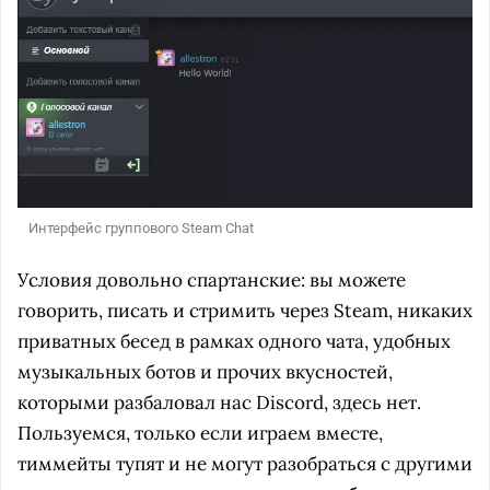
Интерфейс группового Steam Chat
Условия довольно спартанские: вы можете
говорить, писать и стримить через Steam, никаких
приватных бесед в рамках одного чата, удобных
музыкальных ботов и прочих вкусностей,
которыми разбаловал нас Discord, здесь нет.
Пользуемся, только если играем вместе,
тиммейты тупят и не могут разобраться с другими