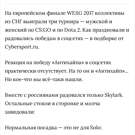
На европейском финале WESG 2017 коллективы
из СНГ выиграли три турнира — мужской и
женский по CS:GO и по Dota 2. Как праздновали и
радовались победам в соцсетях — в подборке от
Cybersport.ru.
Реакция на победу «Антихайпа» в соцсетях
практически отсутствует. На то он и «Антихайп»...
Но кое-что мы всё-таки нашли.
Вместе с россиянами радовался только Skylark.
Остальные стояли в сторонке и молча
завидовали:
Нормальная посадка — это не для Solo: