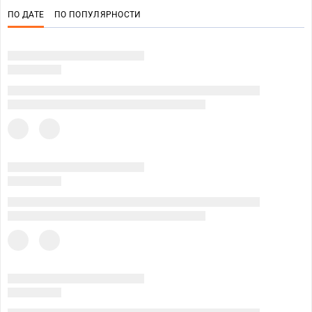
ПО ДАТЕ
ПО ПОПУЛЯРНОСТИ