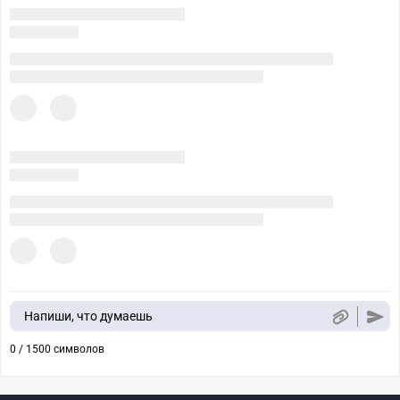
Напиши, что думаешь
0 / 1500 символов