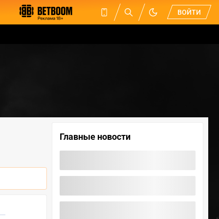
ВОЙТИ
Главные новости