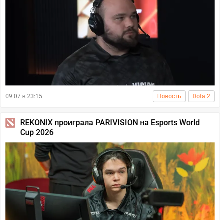
09.07 в 23:15
Новость
Dota 2
REKONIX проиграла PARIVISION на Esports World
Cup 2026