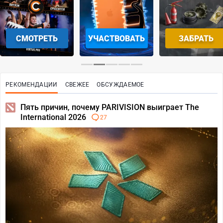
СМОТРЕТЬ
УЧАСТВОВАТЬ
ЗАБРАТЬ
РЕКОМЕНДАЦИИ
СВЕЖЕЕ
ОБСУЖДАЕМОЕ
Пять причин, почему PARIVISION выиграет The
International 2026
27