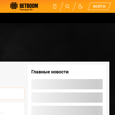
ВОЙТИ
Главные новости