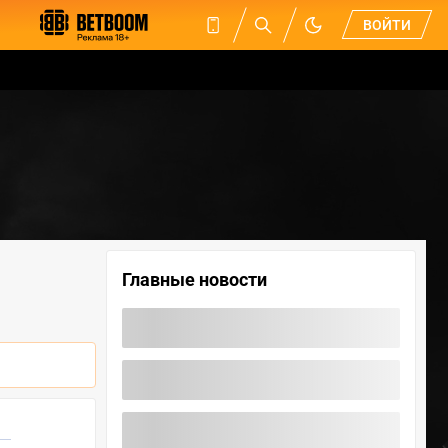
ВОЙТИ
Главные новости