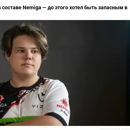
в составе Nemiga — до этого хотел быть запасным в