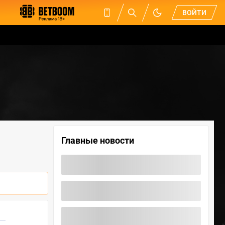
ВОЙТИ
Главные новости