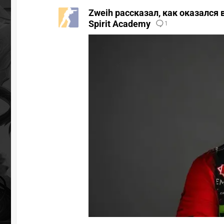
Zweih рассказал, как оказался 
Spirit Academy
1