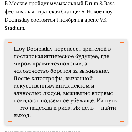
В Москве пройдет музыкальный Drum & Bass
фестиваль «Пиратская Станция». Новое шоу
Doomsday состоится 1 ноября на арене VK
Stadium.
Шоу Doomsday перенесет зрителей в
постапокалиптическое будущее, где
миром правят технологии, а
человечество борется за выживание.
После катастрофы, вызванной
искусственным интеллектом и
алчностью людей, выжившие впервые
покидают подземное убежище. Их путь
— это надежда и риск. Их цель — найти
выход.