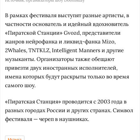
Источник:
организаторы шоу Doomsday
В рамках фестиваля выступят разные артисты, в
частности основатель и идейный вдохновитель
«Пиратской Станции» Gvozd, представители
жанров нейрофанка и ликвид-фанка Mizo,
2Whales, TNTKLZ, Intelligent Manners и другие
музыканты. Организаторы также обещают
привезти двух иностранных исполнителей,
имена которых будут раскрыты только во время
самого шоу.
«Пиратская Станция» проводится с 2003 года в
разных городах России и других странах. Символ
фестиваля — череп в наушниках.
Музыка