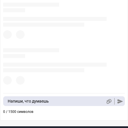
Напиши, что думаешь
0 / 1500 символов