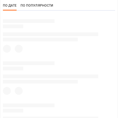
ПО ДАТЕ
ПО ПОПУЛЯРНОСТИ