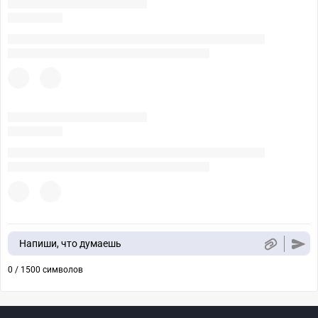
Напиши, что думаешь
0 / 1500 символов