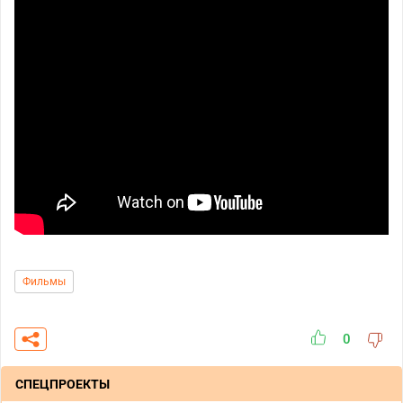
Фильмы
0
СПЕЦПРОЕКТЫ