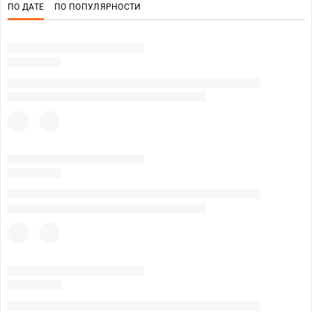
ПО ДАТЕ
ПО ПОПУЛЯРНОСТИ