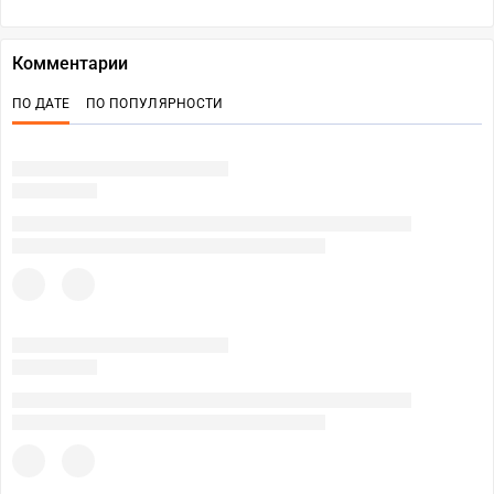
Комментарии
ПО ДАТЕ
ПО ПОПУЛЯРНОСТИ