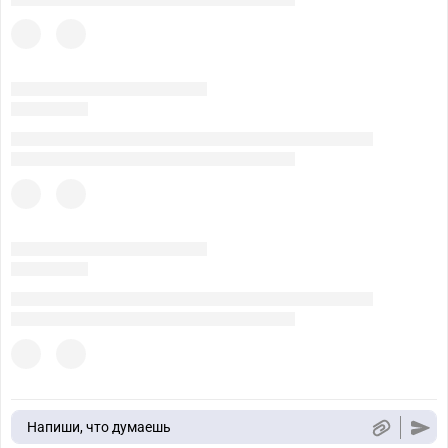
Напиши, что думаешь