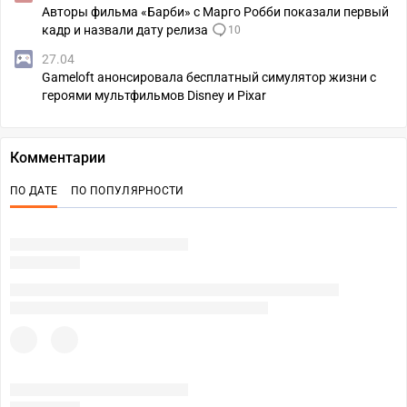
Авторы фильма «Барби» с Марго Робби показали первый
кадр и назвали дату релиза
10
27.04
Gameloft анонсировала бесплатный симулятор жизни с
героями мультфильмов Disney и Pixar
Комментарии
ПО ДАТЕ
ПО ПОПУЛЯРНОСТИ