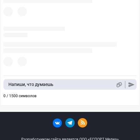
Напиши, что думаешь
0 / 1500 символов
Разработчиком сайта является ООО «ЕСПОРТ Медиа»