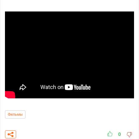
Фильмы
0