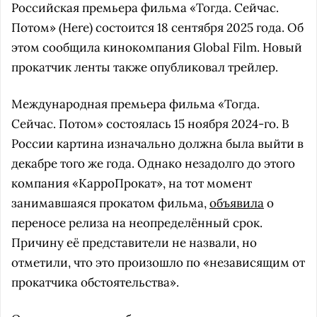
Российская премьера фильма «Тогда. Сейчас.
Потом» (Here) состоится 18 сентября 2025 года. Об
этом сообщила кинокомпания Global Film. Новый
прокатчик ленты также опубликовал трейлер.
Международная премьера фильма «Тогда.
Сейчас. Потом» состоялась 15 ноября 2024-го. В
России картина изначально должна была выйти в
декабре того же года. Однако незадолго до этого
компания «КарроПрокат», на тот момент
занимавшаяся прокатом фильма,
объявила
о
переносе релиза на неопределённый срок.
Причину её представители не назвали, но
отметили, что это произошло по «независящим от
прокатчика обстоятельства».