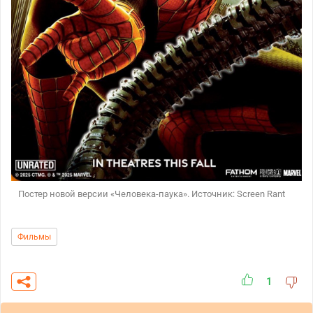
Постер новой версии «Человека-паука». Источник: Screen Rant
Фильмы
1