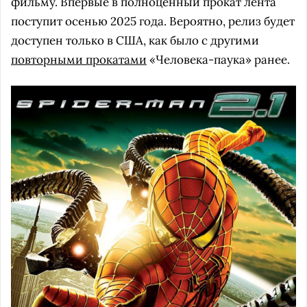
фильму. Впервые в полноценный прокат лента
поступит осенью 2025 года. Вероятно, релиз будет
доступен только в США, как было с другими
повторными прокатами
«Человека-паука» ранее.