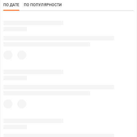
ПО ДАТЕ
ПО ПОПУЛЯРНОСТИ