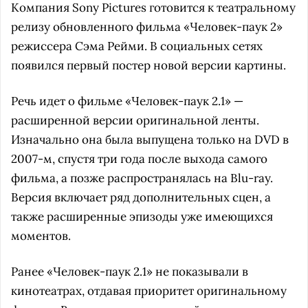
Компания Sony Pictures готовится к театральному
релизу обновленного фильма «Человек-паук 2»
режиссера Сэма Рейми. В социальных сетях
появился первый постер новой версии картины.
Речь идет о фильме «Человек-паук 2.1» —
расширенной версии оригинальной ленты.
Изначально она была выпущена только на DVD в
2007-м, спустя три года после выхода самого
фильма, а позже распространялась на Blu-ray.
Версия включает ряд дополнительных сцен, а
также расширенные эпизоды уже имеющихся
моментов.
Ранее «Человек-паук 2.1» не показывали в
кинотеатрах, отдавая приоритет оригинальному