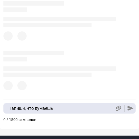
Напиши, что думаешь
0 / 1500 символов