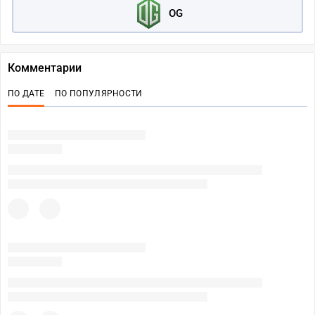
OG
Комментарии
ПО ДАТЕ
ПО ПОПУЛЯРНОСТИ