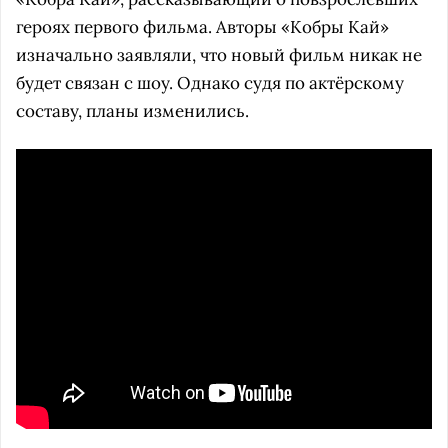
героях первого фильма. Авторы «Кобры Кай»
изначально заявляли, что новый фильм никак не
будет связан с шоу. Однако судя по актёрскому
составу, планы изменились.