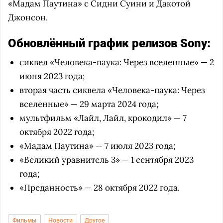
«Мадам Паутина» с Сидни Суини и Дакотой
Джонсон.
Обновлённый график релизов Sony:
сиквел «Человека-паука: Через вселенные» — 2
июня 2023 года;
вторая часть сиквела «Человека-паука: Через
вселенные» — 29 марта 2024 года;
мультфильм «Лайл, Лайл, крокодил» — 7
октября 2022 года;
«Мадам Паутина» — 7 июля 2023 года;
«Великий уравнитель 3» — 1 сентября 2023
года;
«Преданность» — 28 октября 2022 года.
Фильмы
Новости
Другое