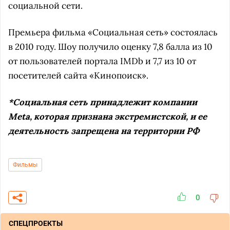
социальной сети.
Премьера фильма «Социальная сеть» состоялась
в 2010 году. Шоу получило оценку 7,8 балла из 10
от пользователей портала IMDb и 7,7 из 10 от
посетителей сайта «Кинопоиск».
*Социальная сеть принадлежит компании
Meta, которая признана экстремистской, и ее
деятельность запрещена на территории РФ
Фильмы
0
СПЕЦПРОЕКТЫ