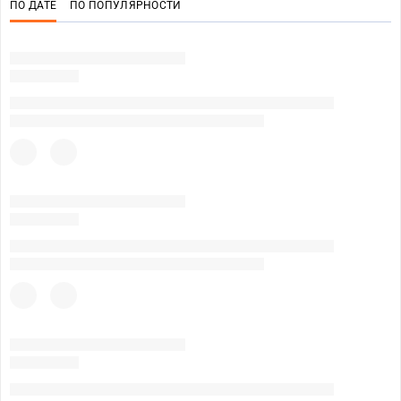
ПО ДАТЕ
ПО ПОПУЛЯРНОСТИ