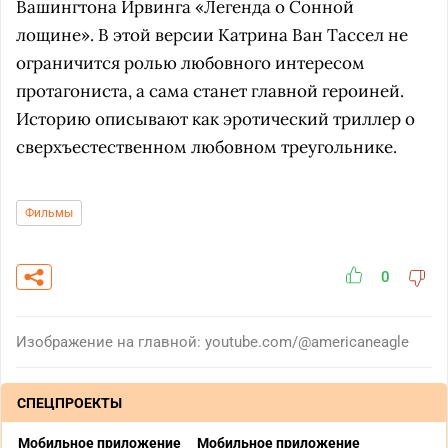
Вашингтона Ирвинга «Легенда о Сонной
лощине». В этой версии Катрина Ван Тассел не
ограничится ролью любовного интересом
протагониста, а сама станет главной героиней.
Историю описывают как эротический триллер о
сверхъестественном любовном треугольнике.
Фильмы
0
Изображение на главной: youtube.com/@americaneagle
СПЕЦПРОЕКТЫ
Мобильное приложение
Мобильное приложение