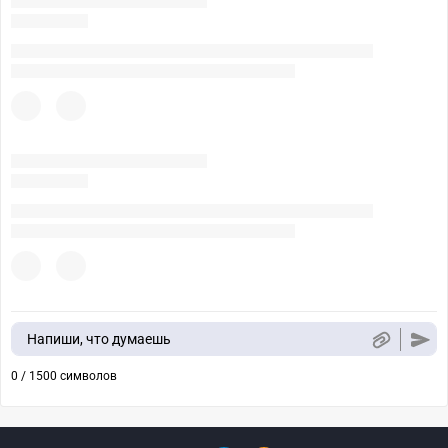
Напиши, что думаешь
0 / 1500 символов