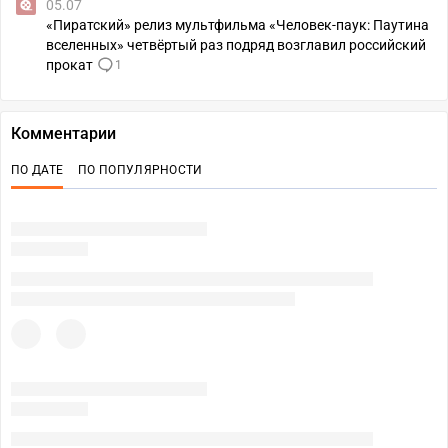
05.07
«Пиратский» релиз мультфильма «Человек-паук: Паутина
вселенных» четвёртый раз подряд возглавил российский
прокат
1
Комментарии
ПО ДАТЕ
ПО ПОПУЛЯРНОСТИ