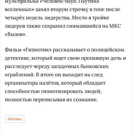
мультфильма «Человек-паук: Паутина
вселенных» занял вторую строчку в топе после
четырёх недель лидерства. Место в тройке
лидеров также сохранил снимавшийся на МКС
«Вызов».
Фильм «Гипнотик» рассказывает о полицейском
детективе, который ищет свою пропавшую дочь и
расследует череду загадочных банковских
ограблений. В итоге он выходит на след
организатора налётов, который обладает
способностью гипнотизировать людей,
полностью переписывая их сознание.
Фильмы