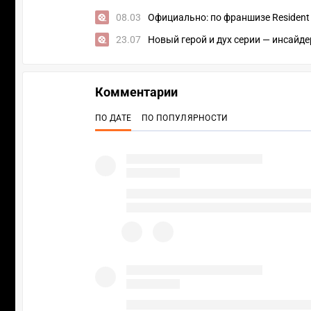
08.03
Официально: по франшизе Resident
23.07
Новый герой и дух серии — инсайде
Комментарии
ПО ДАТЕ
ПО ПОПУЛЯРНОСТИ