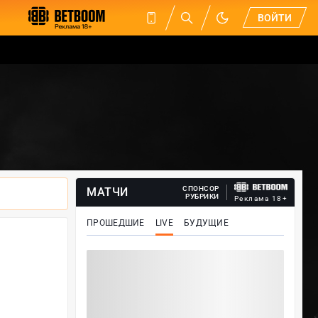
ВОЙТИ
СПОНСОР
МАТЧИ
РУБРИКИ
Реклама 18+
ПРОШЕДШИЕ
LIVE
БУДУЩИЕ