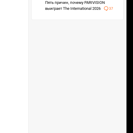
Пять причин, почему PARIVISION
выиграет The International 2026
37