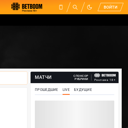
ВОЙТИ
СПОНСОР
МАТЧИ
РУБРИКИ
Реклама 18+
ПРОШЕДШИЕ
LIVE
БУДУЩИЕ