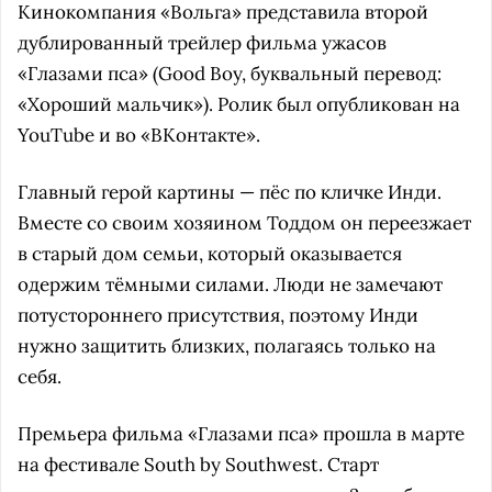
Кинокомпания «Вольга» представила второй
дублированный трейлер фильма ужасов
«Глазами пса» (Good Boy, буквальный перевод:
«Хороший мальчик»). Ролик был опубликован на
YouTube и во «ВКонтакте».
Главный герой картины — пёс по кличке Инди.
Вместе со своим хозяином Тоддом он переезжает
в старый дом семьи, который оказывается
одержим тёмными силами. Люди не замечают
потустороннего присутствия, поэтому Инди
нужно защитить близких, полагаясь только на
себя.
Премьера фильма «Глазами пса» прошла в марте
на фестивале South by Southwest. Старт