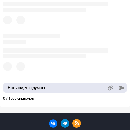
Напиши, что думаешь
0 / 1500 символов