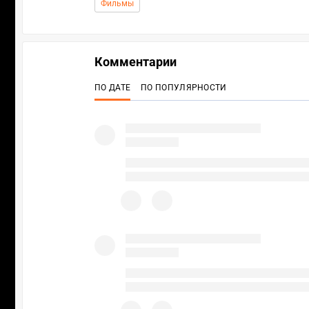
Фильмы
Комментарии
ПО ДАТЕ
ПО ПОПУЛЯРНОСТИ