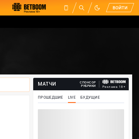
ВОЙТИ
СПОНСОР
МАТЧИ
РУБРИКИ
Реклама 18+
ПРОШЕДШИЕ
LIVE
БУДУЩИЕ