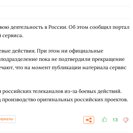
свою деятельность в России. Об этом сообщил портал
й сервиса.
оевые действия. При этом ни официальные
 подразделение пока не подтвердили прекращение
ечают, что на момент публикации материала сервис
 российских телеканалов из-за боевых действий.
а
производство оригинальных российских проектов.
Сериалы
13