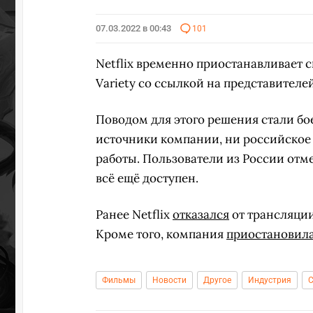
07.03.2022 в 00:43
101
Netflix временно приостанавливает 
Variety со ссылкой на представителе
Поводом для этого решения стали б
источники компании, ни российское
работы. Пользователи из России отм
всё ещё доступен.
Ранее Netflix
отказался
от трансляции
Кроме того, компания
приостановил
Фильмы
Новости
Другое
Индустрия