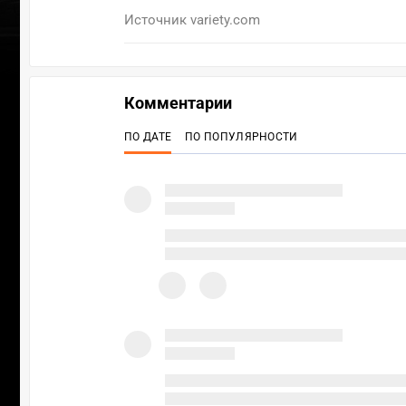
Источник
variety.com
Комментарии
ПО ДАТЕ
ПО ПОПУЛЯРНОСТИ