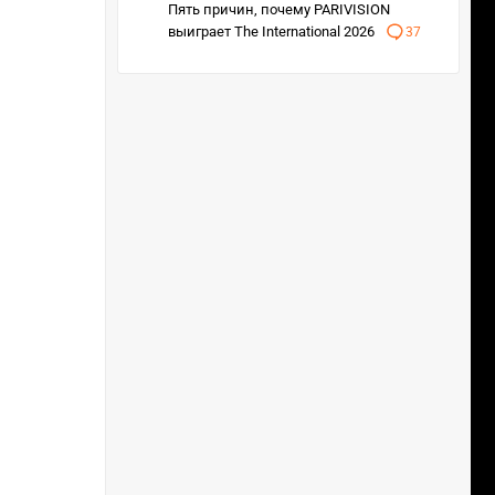
Пять причин, почему PARIVISION
выиграет The International 2026
37