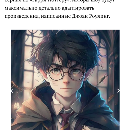
максимально детально адаптировать
произведения, написанные Джоан Роулинг.