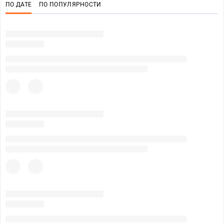
ПО ДАТЕ
ПО ПОПУЛЯРНОСТИ