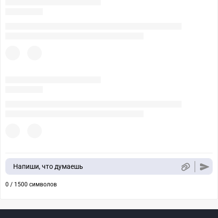
Напиши, что думаешь
0 / 1500 символов