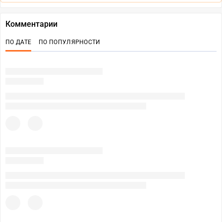
Комментарии
ПО ДАТЕ
ПО ПОПУЛЯРНОСТИ