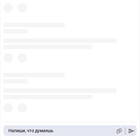
Напиши, что думаешь