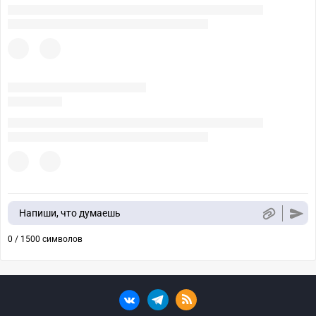
Напиши, что думаешь
0 / 1500 символов