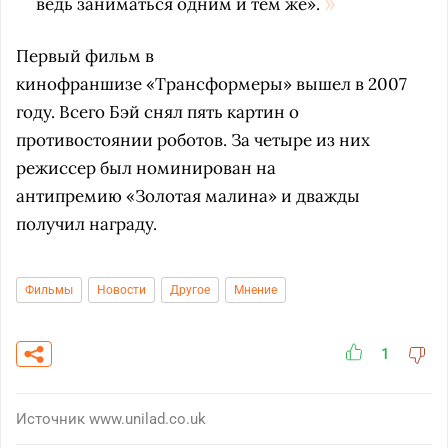
ведь заниматься одним и тем же».
Первый фильм в
кинофраншизе «Трансформеры» вышел в 2007
году. Всего Бэй снял пять картин о
противостоянии роботов. За четыре из них
режиссер был номинирован на
антипремию «Золотая малина» и дважды
получил награду.
Фильмы
Новости
Другое
Мнение
1
Источник
www.unilad.co.uk