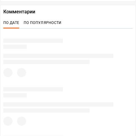
Комментарии
ПО ДАТЕ
ПО ПОПУЛЯРНОСТИ