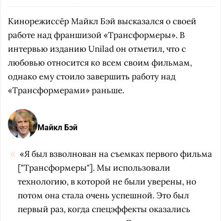
Кинорежиссёр Майкл Бэй высказался о своей
работе над франшизой «Трансформеры». В
интервью изданию Unilad он отметил, что с
любовью относится ко всем своим фильмам,
однако ему стоило завершить работу над
«Трансформерами» раньше.
Майкл Бэй
«Я был взволнован на съемках первого фильма
["Трансформеры"]. Мы использовали
технологию, в которой не были уверены, но
потом она стала очень успешной. Это был
первый раз, когда спецэффекты оказались