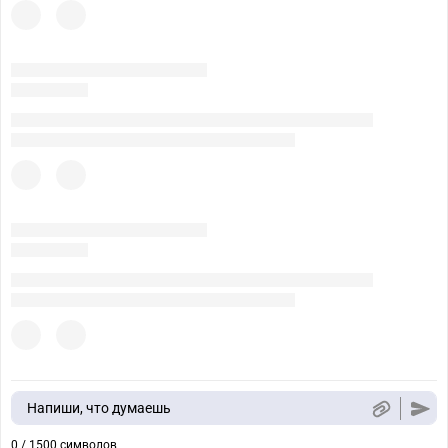
Напиши, что думаешь
0 / 1500 символов