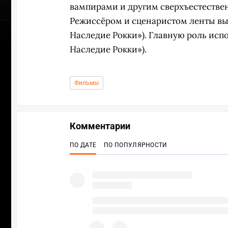
вампирами и другим сверхъестествен
Режиссёром и сценаристом ленты выс
Наследие Рокки»). Главную роль исп
Наследие Рокки»).
Фильмы
Комментарии
ПО ДАТЕ
ПО ПОПУЛЯРНОСТИ
УЧАСТВ