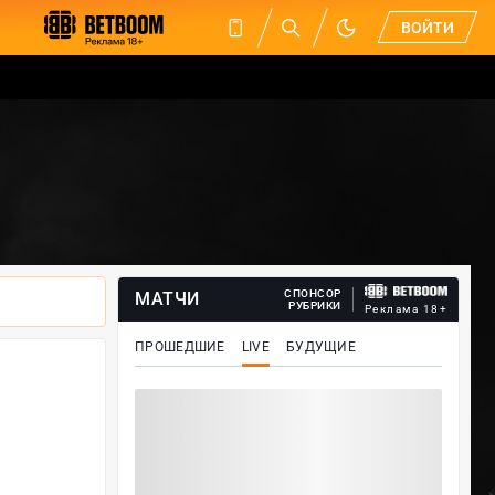
ВОЙТИ
СПОНСОР
МАТЧИ
РУБРИКИ
Реклама 18+
ПРОШЕДШИЕ
LIVE
БУДУЩИЕ