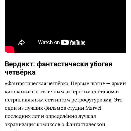
Вердикт: фантастически убогая
четвёрка
«Фантастическая четвёрка: Первые шаги» — яркий
кинокомикс с отличным актёрским составом и
нетривиальным сеттингом ретрофутуризма. Это
один из лучших фильмов студии Marvel
последних лет и определённо лучшая
экранизация комиксов о Фантастической