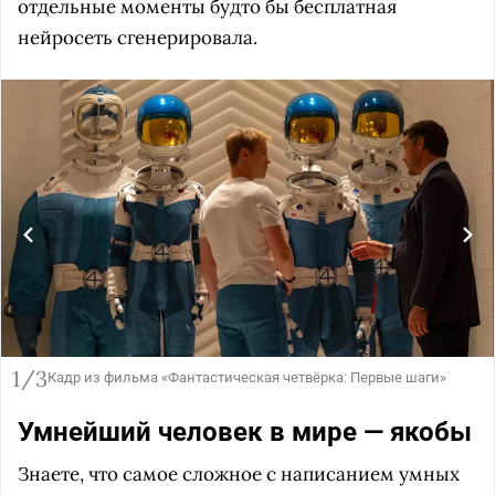
отдельные моменты будто бы бесплатная
нейросеть сгенерировала.
1/3
Кадр из фильма «Фантастическая четвёрка: Первые шаги»
Умнейший человек в мире — якобы
Знаете, что самое сложное с написанием умных