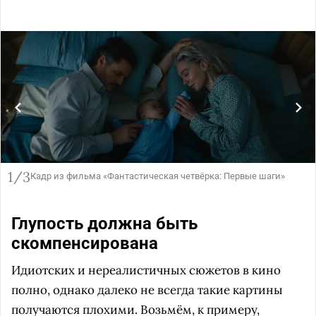
1/3
Кадр из фильма «Фантастическая четвёрка: Первые шаги»
Глупость должна быть
скомпенсирована
Идиотских и нереалистичных сюжетов в кино
полно, однако далеко не всегда такие картины
получаются плохими. Возьмём, к примеру,