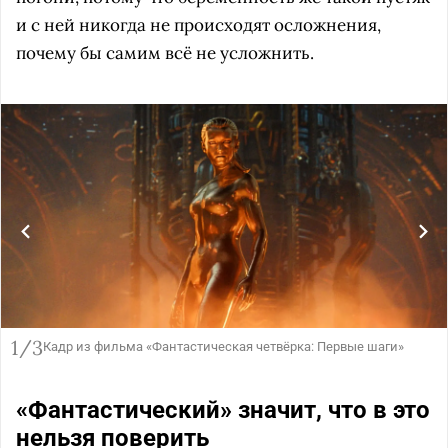
и с ней никогда не происходят осложнения,
почему бы самим всё не усложнить.
1/3
Кадр из фильма «Фантастическая четвёрка: Первые шаги»
«Фантастический» значит, что в это
нельзя поверить