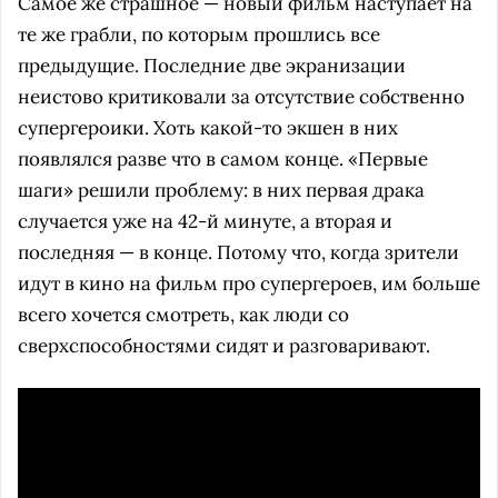
Самое же страшное — новый фильм наступает на
те же грабли, по которым прошлись все
предыдущие. Последние две экранизации
неистово критиковали за отсутствие собственно
супергероики. Хоть какой-то экшен в них
появлялся разве что в самом конце. «Первые
шаги» решили проблему: в них первая драка
случается уже на 42-й минуте, а вторая и
последняя — в конце. Потому что, когда зрители
идут в кино на фильм про супергероев, им больше
всего хочется смотреть, как люди со
сверхспособностями сидят и разговаривают.