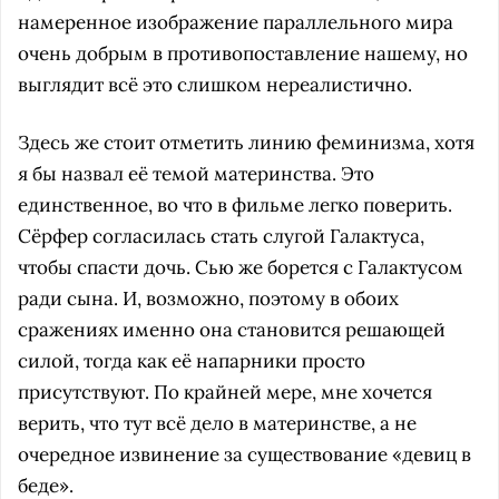
намеренное изображение параллельного мира
очень добрым в противопоставление нашему, но
выглядит всё это слишком нереалистично.
Здесь же стоит отметить линию феминизма, хотя
я бы назвал её темой материнства. Это
единственное, во что в фильме легко поверить.
Сёрфер согласилась стать слугой Галактуса,
чтобы спасти дочь. Сью же борется с Галактусом
ради сына. И, возможно, поэтому в обоих
сражениях именно она становится решающей
силой, тогда как её напарники просто
присутствуют. По крайней мере, мне хочется
верить, что тут всё дело в материнстве, а не
очередное извинение за существование «девиц в
беде».