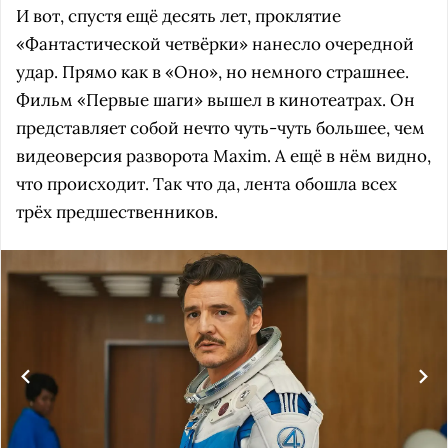
И вот, спустя ещё десять лет, проклятие
«Фантастической четвёрки» нанесло очередной
удар. Прямо как в «Оно», но немного страшнее.
Фильм «Первые шаги» вышел в кинотеатрах. Он
представляет собой нечто чуть-чуть большее, чем
видеоверсия разворота Maxim. А ещё в нём видно,
что происходит. Так что да, лента обошла всех
трёх предшественников.