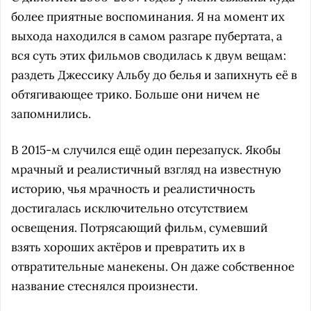
более приятные воспоминания. Я на момент их
выхода находился в самом разгаре пубертата, а
вся суть этих фильмов сводилась к двум вещам:
раздеть Джессику Альбу до белья и запихнуть её в
обтягивающее трико. Больше они ничем не
запомнились.
В 2015-м случился ещё один перезапуск. Якобы
мрачный и реалистичный взгляд на известную
историю, чья мрачность и реалистичность
достигалась исключительно отсутствием
освещения. Потрясающий фильм, сумевший
взять хороших актёров и превратить их в
отвратительные манекены. Он даже собственное
название стеснялся произнести.