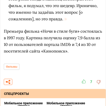
фильм, я подумал, что это шедевр. Иронично,
что именно ты задаёшь этот вопрос [о
сожалениях], но это правда.
Премьера фильма «Ночи в стиле буги» состоялась
в 1997 году. Картина получила оценку 7,9 балла из
10 от пользователей портала IMDb и 7,4 из 10 от
посетителей сайта «Кинопоиск».
Фильмы
7
СПЕЦПРОЕКТЫ
Мобильное приложение
Мобильное приложение
Cybersport.ru
Cybersport.ru