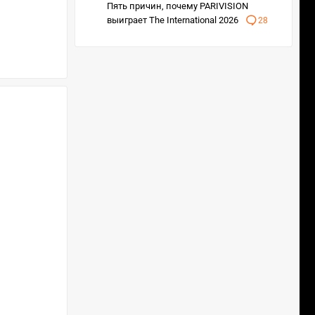
Пять причин, почему PARIVISION
выиграет The International 2026
28