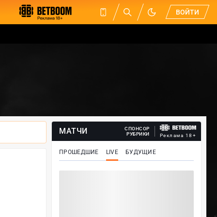
ВОЙТИ
СПОНСОР
МАТЧИ
РУБРИКИ
Реклама 18+
ПРОШЕДШИЕ
LIVE
БУДУЩИЕ