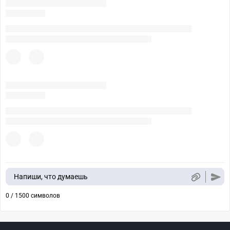
Напиши, что думаешь
0 / 1500 символов