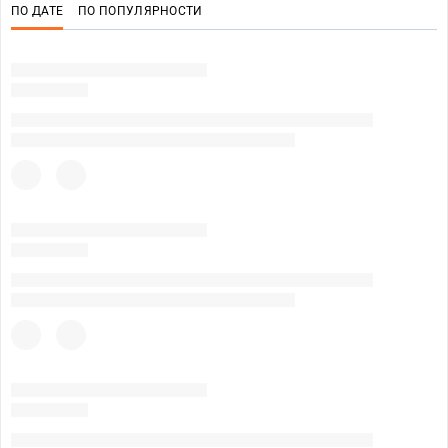
ПО ДАТЕ
ПО ПОПУЛЯРНОСТИ