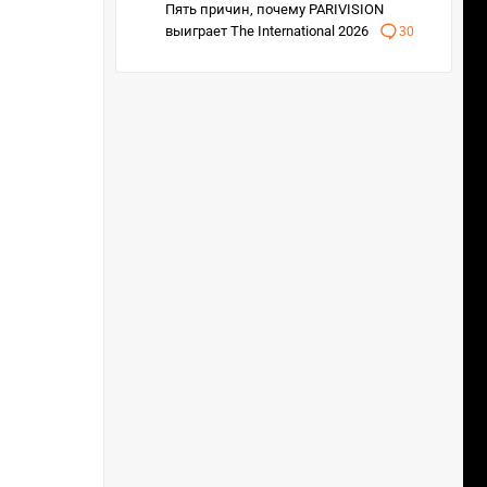
Пять причин, почему PARIVISION
выиграет The International 2026
30