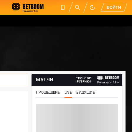
ВОЙТИ
СПОНСОР
МАТЧИ
РУБРИКИ
Реклама 18+
ПРОШЕДШИЕ
LIVE
БУДУЩИЕ