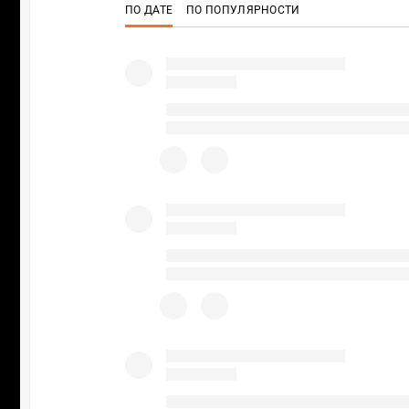
ПО ДАТЕ
ПО ПОПУЛЯРНОСТИ