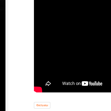
Фильмы