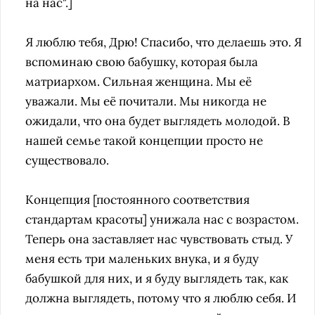
на нас".]
Я люблю тебя, Дрю! Спасибо, что делаешь это. Я
вспоминаю свою бабушку, которая была
матриархом. Сильная женщина. Мы её
уважали. Мы её почитали. Мы никогда не
ожидали, что она будет выглядеть молодой. В
нашей семье такой концепции просто не
существовало.
Концепция [постоянного соответствия
стандартам красоты] унижала нас с возрастом.
Теперь она заставляет нас чувствовать стыд. У
меня есть три маленьких внука, и я буду
бабушкой для них, и я буду выглядеть так, как
должна выглядеть, потому что я люблю себя. И