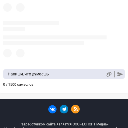
Напиши, что думаешь
0 / 1500 символов
Разработчиком сайта является ООО «ЕСПОРТ Медиа»